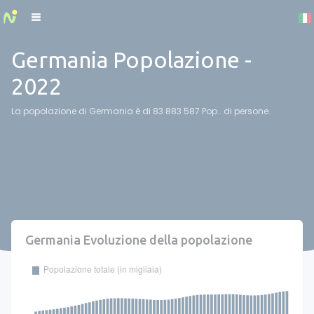
Cookies management panel
Germania Popolazione -
2022
La popolazione di Germania è di 83 883 587 Pop.. di persone.
Germania Evoluzione della popolazione