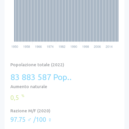
Popolazione totale (2022)
83 883 587 Pop..
Aumento naturale
%
0,5
Razione M/F (2020)
97.75 ♂ /100 ♀