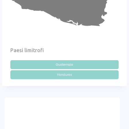
Paesi limitrofi
Guatemala
Honduras