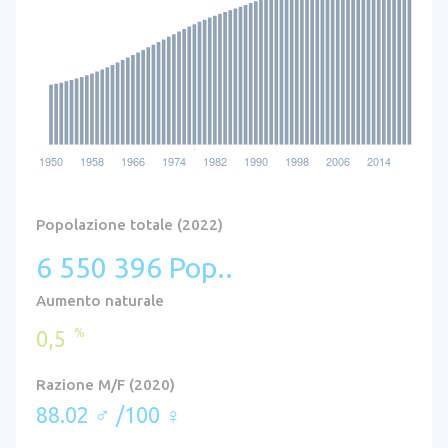
Popolazione totale (2022)
6 550 396 Pop..
Aumento naturale
%
0,5
Razione M/F (2020)
88.02 ♂ /100 ♀