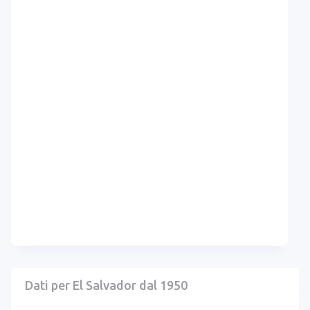
Dati per El Salvador dal 1950