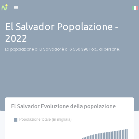
Cookies management panel
El Salvador Popolazione -
2022
La popolazione di El Salvador è di 6 550 396 Pop.. di persone.
El Salvador Evoluzione della popolazione